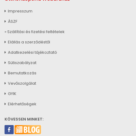
Impresszum
ÁSZF
» Szállítási és fizetési feltételek
Elállás a szerződéstől
Adatkezelési tájékoztató
Sütiszabályzat
Bemutatkozás
Vevőszolgálat
GYIK
Elérhetőségek
KÖVESSEN MINKET: