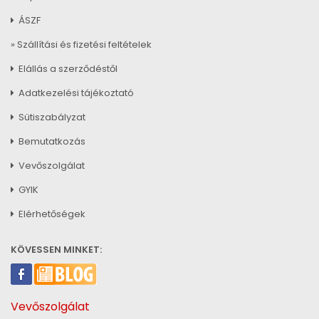
ÁSZF
» Szállítási és fizetési feltételek
Elállás a szerződéstől
Adatkezelési tájékoztató
Sütiszabályzat
Bemutatkozás
Vevőszolgálat
GYIK
Elérhetőségek
KÖVESSEN MINKET:
Vevőszolgálat