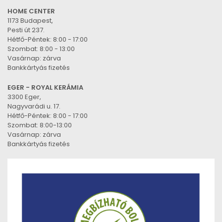
HOME CENTER
1173 Budapest,
Pesti út 237.
Hétfő-Péntek: 8:00 - 17:00
Szombat: 8:00 - 13:00
Vasárnap: zárva
Bankkártyás fizetés
EGER - ROYAL KERÁMIA
3300 Eger,
Nagyvarádi u. 17.
Hétfő-Péntek: 8:00 - 17:00
Szombat: 8:00-13:00
Vasárnap: zárva
Bankkártyás fizetés