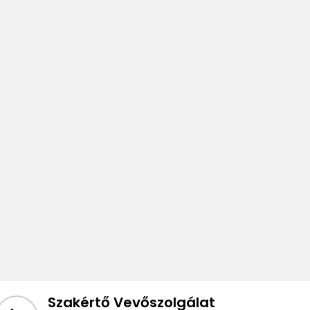
Szakértő Vevőszolgálat