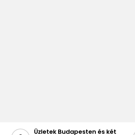
Üzletek Budapesten és két