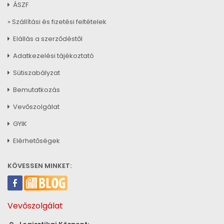
ÁSZF
» Szállítási és fizetési feltételek
Elállás a szerződéstől
Adatkezelési tájékoztató
Sütiszabályzat
Bemutatkozás
Vevőszolgálat
GYIK
Elérhetőségek
KÖVESSEN MINKET:
Vevőszolgálat