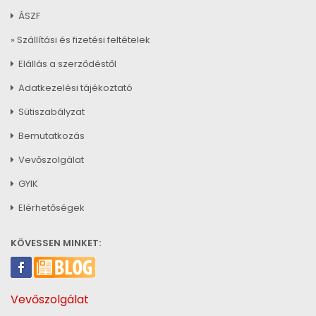
ÁSZF
» Szállítási és fizetési feltételek
Elállás a szerződéstől
Adatkezelési tájékoztató
Sütiszabályzat
Bemutatkozás
Vevőszolgálat
GYIK
Elérhetőségek
KÖVESSEN MINKET:
Vevőszolgálat