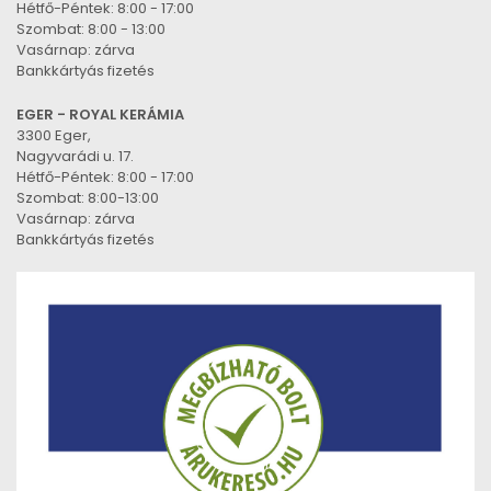
Hétfő-Péntek: 8:00 - 17:00
Szombat: 8:00 - 13:00
Vasárnap: zárva
Bankkártyás fizetés
EGER - ROYAL KERÁMIA
3300 Eger,
Nagyvarádi u. 17.
Hétfő-Péntek: 8:00 - 17:00
Szombat: 8:00-13:00
Vasárnap: zárva
Bankkártyás fizetés