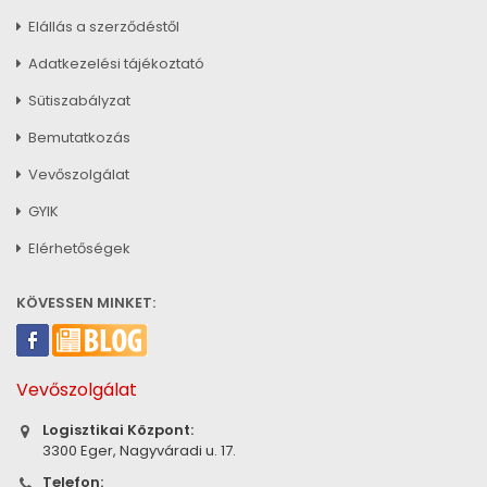
Elállás a szerződéstől
Adatkezelési tájékoztató
Sütiszabályzat
Bemutatkozás
Vevőszolgálat
GYIK
Elérhetőségek
KÖVESSEN MINKET:
Vevőszolgálat
Logisztikai Központ:
3300 Eger, Nagyváradi u. 17.
Telefon: