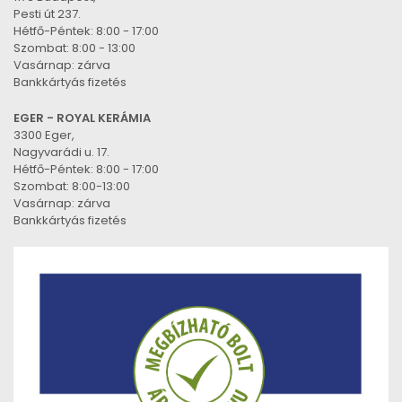
Pesti út 237.
Hétfő-Péntek: 8:00 - 17:00
Szombat: 8:00 - 13:00
Vasárnap: zárva
Bankkártyás fizetés
EGER - ROYAL KERÁMIA
3300 Eger,
Nagyvarádi u. 17.
Hétfő-Péntek: 8:00 - 17:00
Szombat: 8:00-13:00
Vasárnap: zárva
Bankkártyás fizetés