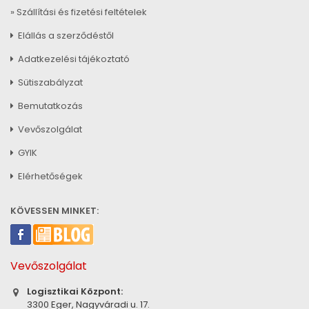
» Szállítási és fizetési feltételek
Elállás a szerződéstől
Adatkezelési tájékoztató
Sütiszabályzat
Bemutatkozás
Vevőszolgálat
GYIK
Elérhetőségek
KÖVESSEN MINKET:
Vevőszolgálat
Logisztikai Központ:
3300 Eger, Nagyváradi u. 17.