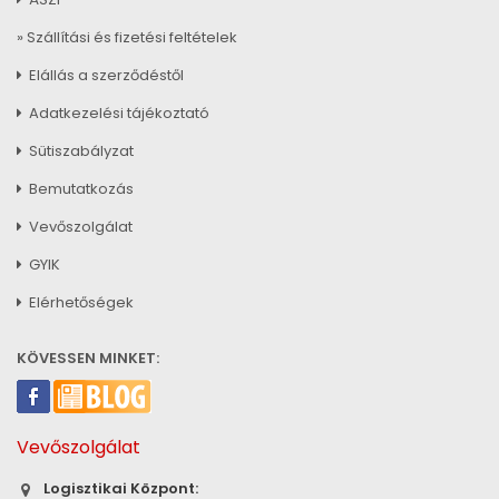
» Szállítási és fizetési feltételek
Elállás a szerződéstől
Adatkezelési tájékoztató
Sütiszabályzat
Bemutatkozás
Vevőszolgálat
GYIK
Elérhetőségek
KÖVESSEN MINKET:
Vevőszolgálat
Logisztikai Központ: