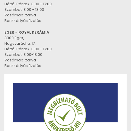
Hétfő-Péntek: 8:00 - 17:00
Szombat: 8:00 - 13:00
Vasárnap: zárva
Bankkártyás fizetés
EGER - ROYAL KERÁMIA
3300 Eger,
Nagyvarádi u. 17.
Hétfő-Péntek: 8:00 - 17:00
Szombat: 8:00-13:00
Vasárnap: zárva
Bankkártyás fizetés