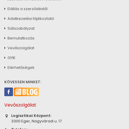
Elállás a szerződéstől
Adatkezelési tájékoztató
Sütiszabályzat
Bemutatkozás
Vevőszolgálat
GYIK
Elérhetőségek
KÖVESSEN MINKET:
Vevőszolgálat
Logisztikai Központ:
3300 Eger, Nagyváradi u. 17.