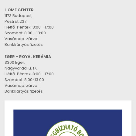
HOME CENTER
1173 Budapest,
Pesti út 237.
Hétfő-Péntek: 8:00 - 17:00
Szombat: 8:00 - 13:00
Vasárnap: zárva
Bankkártyás fizetés
EGER - ROYAL KERÁMIA
3300 Eger,
Nagyvarádi u. 17.
Hétfő-Péntek: 8:00 - 17:00
Szombat: 8:00-13:00
Vasárnap: zárva
Bankkártyás fizetés