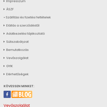
Impresszum
ÁSZF
» Szállítási és fizetési feltételek
Elállás a szerződéstől
Adatkezelési tájékoztató
Sütiszabályzat
Bemutatkozás
Vevőszolgálat
GYIK
Elérhetőségek
KÖVESSEN MINKET:
Vevőszolgálat