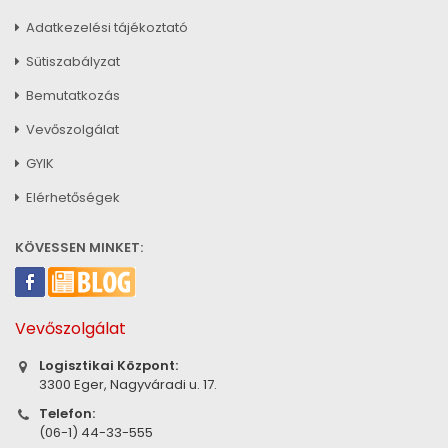
Adatkezelési tájékoztató
Sütiszabályzat
Bemutatkozás
Vevőszolgálat
GYIK
Elérhetőségek
KÖVESSEN MINKET:
Vevőszolgálat
Logisztikai Központ:
3300 Eger, Nagyváradi u. 17.
Telefon:
(06-1) 44-33-555