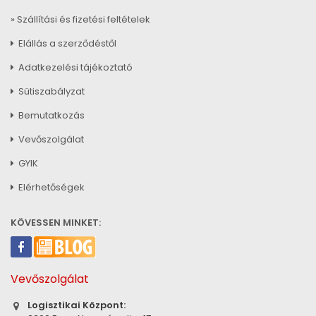
» Szállítási és fizetési feltételek
Elállás a szerződéstől
Adatkezelési tájékoztató
Sütiszabályzat
Bemutatkozás
Vevőszolgálat
GYIK
Elérhetőségek
KÖVESSEN MINKET:
Vevőszolgálat
Logisztikai Központ: