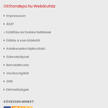
Otthondepo.hu Webáruház
Impresszum
ÁSZF
» Szállítási és fizetési feltételek
Elállás a szerződéstől
Adatkezelési tájékoztató
Sütiszabályzat
Bemutatkozás
Vevőszolgálat
GYIK
Elérhetőségek
KÖVESSEN MINKET: