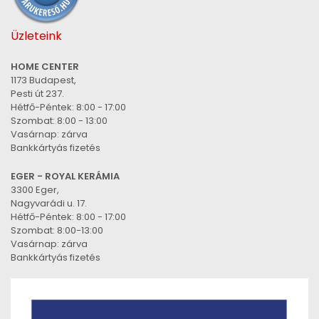
Üzleteink
HOME CENTER
1173 Budapest,
Pesti út 237.
Hétfő-Péntek: 8:00 - 17:00
Szombat: 8:00 - 13:00
Vasárnap: zárva
Bankkártyás fizetés
EGER - ROYAL KERÁMIA
3300 Eger,
Nagyvarádi u. 17.
Hétfő-Péntek: 8:00 - 17:00
Szombat: 8:00-13:00
Vasárnap: zárva
Bankkártyás fizetés