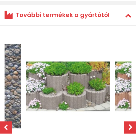
További termékek a gyártótól