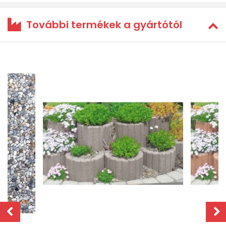
További termékek a gyártótól