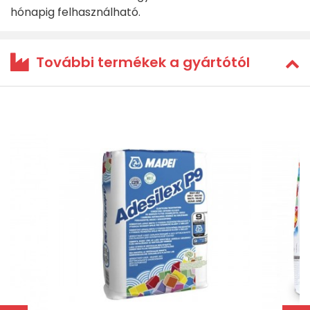
hónapig felhasználható.
További termékek a gyártótól