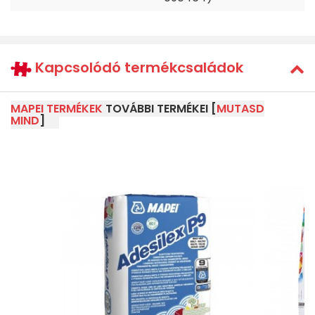
Kapcsolódó termékcsaládok
MAPEI TERMÉKEK
TOVÁBBI TERMÉKEI [
MUTASD
MIND
]