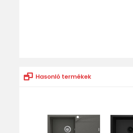
Hasonló termékek