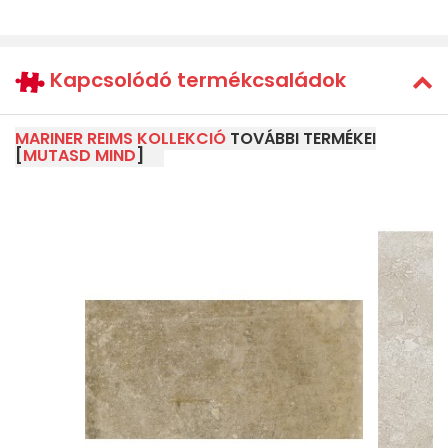
Kapcsolódó termékcsaládok
MARINER REIMS KOLLEKCIÓ
TOVÁBBI TERMÉKEI
[
MUTASD MIND
]