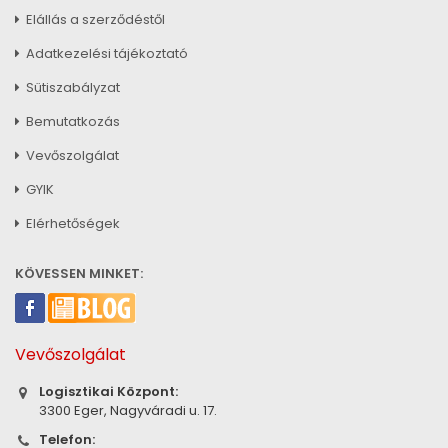
Elállás a szerződéstől
Adatkezelési tájékoztató
Sütiszabályzat
Bemutatkozás
Vevőszolgálat
GYIK
Elérhetőségek
KÖVESSEN MINKET:
Vevőszolgálat
Logisztikai Központ:
3300 Eger, Nagyváradi u. 17.
Telefon: