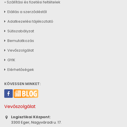
» Szállítási és fizetési feltételek
Elállás a szerződéstől
Adatkezelési tájékoztató
Sütiszabályzat
Bemutatkozás
Vevőszolgálat
GYIK
Elérhetőségek
KÖVESSEN MINKET:
Vevőszolgálat
Logisztikai Központ:
3300 Eger, Nagyváradi u. 17.