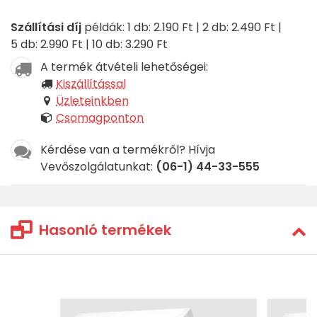
Szállítási díj
példák: 1 db: 2.190 Ft | 2 db: 2.490 Ft |
5 db: 2.990 Ft | 10 db: 3.290 Ft
A termék átvételi lehetőségei:
Kiszállítással
Üzleteinkben
Csomagponton
Kérdése van a termékről? Hívja
Vevőszolgálatunkat:
(06-1) 44-33-555
Hasonló termékek