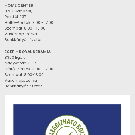
HOME CENTER
1173 Budapest,
Pesti út 237.
Hétfő-Péntek: 8:00 - 17:00
Szombat: 8:00 - 13:00
Vasárnap: zárva
Bankkártyás fizetés
EGER - ROYAL KERÁMIA
3300 Eger,
Nagyvarádi u. 17.
Hétfő-Péntek: 8:00 - 17:00
Szombat: 8:00-13:00
Vasárnap: zárva
Bankkártyás fizetés