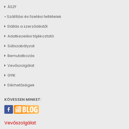
ÁSZF
» Szállítási és fizetési feltételek
Elállás a szerződéstől
Adatkezelési tájékoztató
Sütiszabályzat
Bemutatkozás
Vevőszolgálat
GYIK
Elérhetőségek
KÖVESSEN MINKET:
Vevőszolgálat