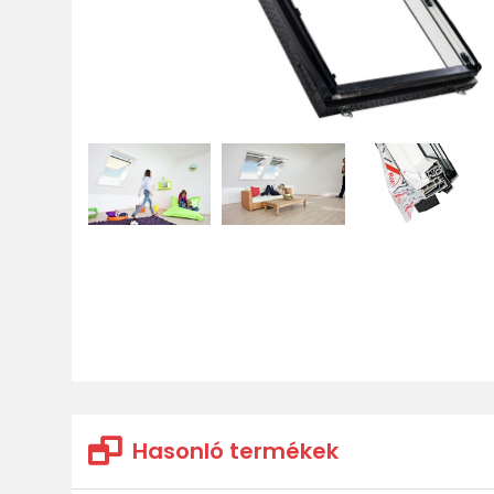
Hasonló termékek