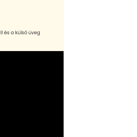
il és a külső üveg