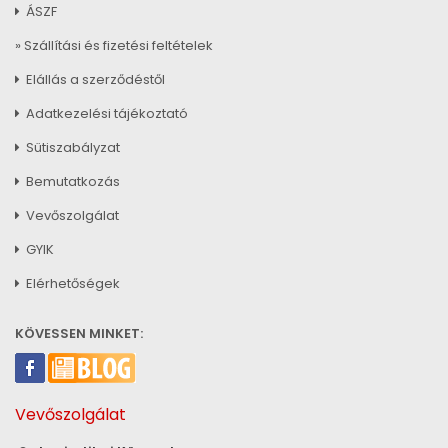
ÁSZF
» Szállítási és fizetési feltételek
Elállás a szerződéstől
Adatkezelési tájékoztató
Sütiszabályzat
Bemutatkozás
Vevőszolgálat
GYIK
Elérhetőségek
KÖVESSEN MINKET:
Vevőszolgálat