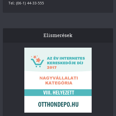
Tel.: (06-1) 44-33-555
Elismerések