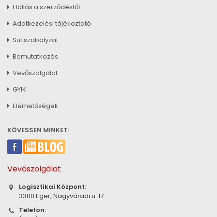
Elállás a szerződéstől
Adatkezelési tájékoztató
Sütiszabályzat
Bemutatkozás
Vevőszolgálat
GYIK
Elérhetőségek
KÖVESSEN MINKET:
Vevőszolgálat
Logisztikai Központ:
3300 Eger, Nagyváradi u. 17.
Telefon: