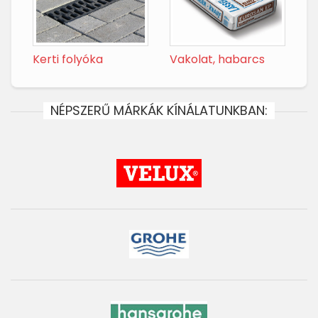
Kerti folyóka
Vakolat, habarcs
NÉPSZERŰ MÁRKÁK KÍNÁLATUNKBAN: