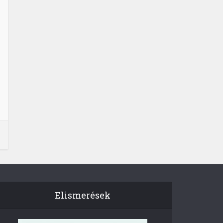
Elismerések