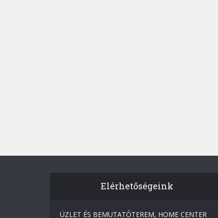
Elérhetőségeink
ÜZLET ÉS BEMUTATÓTEREM, HOME CENTER