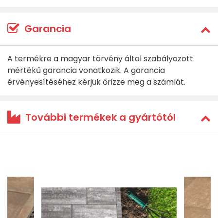
Garancia
A termékre a magyar törvény által szabályozott
mértékű garancia vonatkozik. A garancia
érvényesítéséhez kérjük őrizze meg a számlát.
További termékek a gyártótól