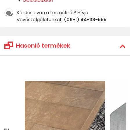
Kérdése van a termékről? Hívja
Vevőszolgálatunkat:
(06-1) 44-33-555
Hasonló termékek