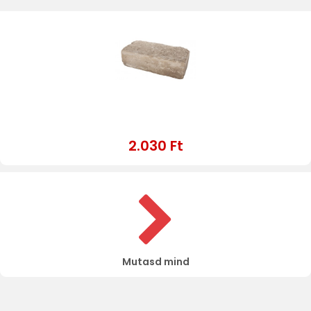
2.030 Ft
Mutasd mind