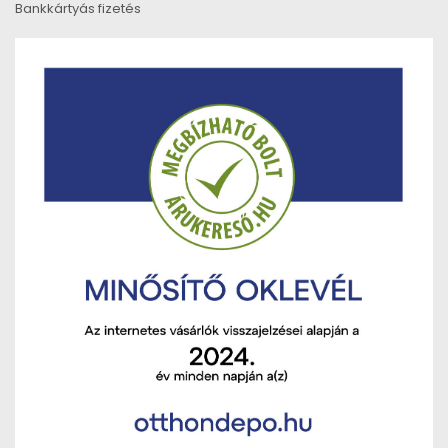
Bankkártyás fizetés