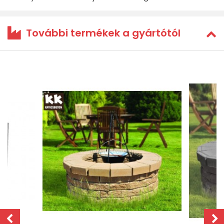
További termékek a gyártótól