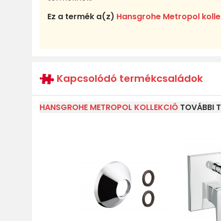
Ez a termék a(z)
Hansgrohe Metropol koll
Kapcsolódó termékcsaládok
HANSGROHE METROPOL KOLLEKCIÓ
TOVÁBBI T