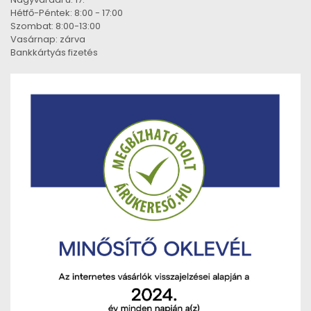
Hétfő-Péntek: 8:00 - 17:00
Szombat: 8:00-13:00
Vasárnap: zárva
Bankkártyás fizetés