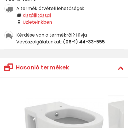
A termék átvételi lehetőségei:
Kiszállítással
Üzleteinkben
Kérdése van a termékről? Hívja
Vevőszolgálatunkat:
(06-1) 44-33-555
Hasonló termékek