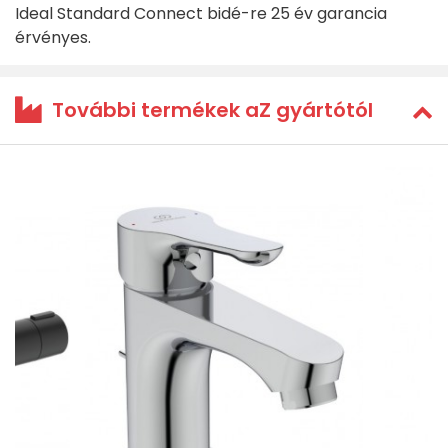
Ideal Standard Connect bidé-re 25 év garancia
érvényes.
További termékek aZ gyártótól