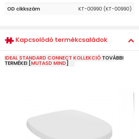
OD cikkszám
KT-00990 (KT-00990)
Kapcsolódó termékcsaládok
IDEAL STANDARD CONNECT KOLLEKCIÓ
TOVÁBBI
TERMÉKEI [
MUTASD MIND
]