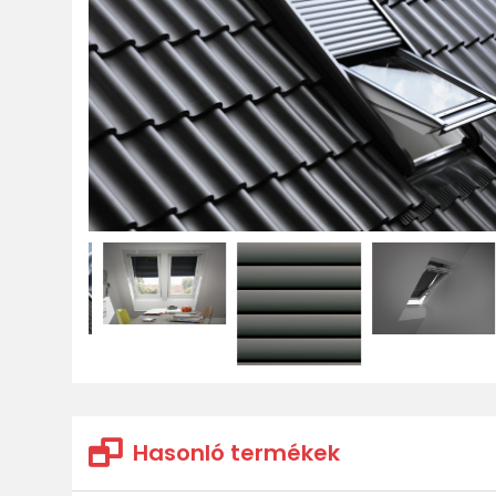
Hasonló termékek