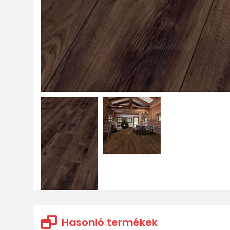
Hasonló termékek